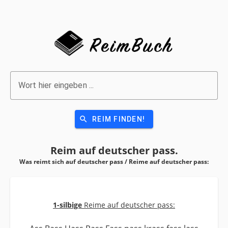
Wort hier eingeben ...
search
REIM FINDEN!
Reim auf
deutscher pass.
Was reimt sich auf deutscher pass / Reime auf
deutscher pass:
1-silbige
Reime auf deutscher pass: