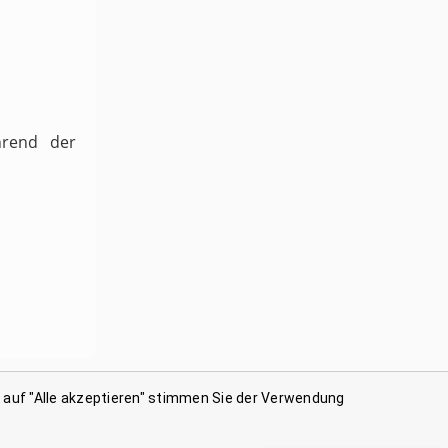
hrend der
n auf "Alle akzeptieren" stimmen Sie der Verwendung