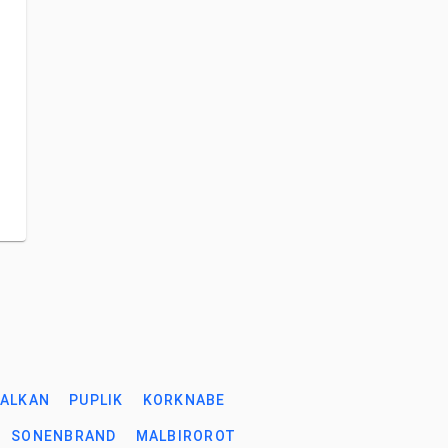
ALKAN
PUPLIK
KORKNABE
SONENBRAND
MALBIROROT