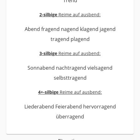
Trend
2-silbige
Reime auf ausbend:
Abend fragend nagend klagend jagend
tragend plagend
3-silbige
Reime auf ausbend:
Sonnabend nachtragend vielsagend
selbsttragend
4+-silbige
Reime auf ausbend:
Liederabend Feierabend hervorragend
überragend