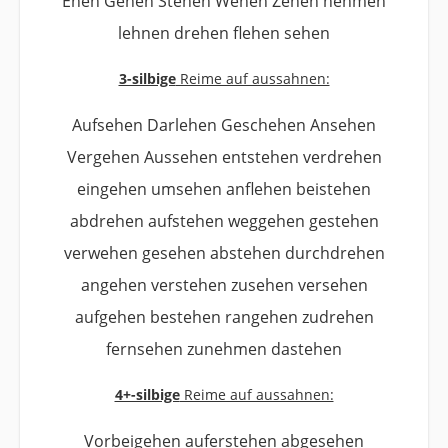
Ehen Gehen Stehen Wehen Zehen nehmen
lehnen drehen flehen sehen
3-silbige
Reime auf aussahnen:
Aufsehen Darlehen Geschehen Ansehen
Vergehen Aussehen entstehen verdrehen
eingehen umsehen anflehen beistehen
abdrehen aufstehen weggehen gestehen
verwehen gesehen abstehen durchdrehen
angehen verstehen zusehen versehen
aufgehen bestehen rangehen zudrehen
fernsehen zunehmen dastehen
4+-silbige
Reime auf aussahnen:
Vorbeigehen auferstehen abgesehen