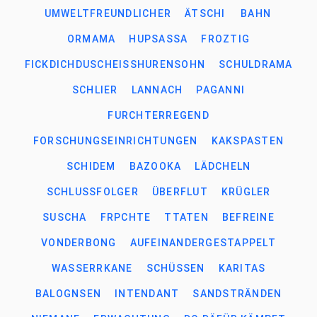
UMWELTFREUNDLICHER
ÄTSCHI
BAHN
ORMAMA
HUPSASSA
FROZTIG
FICKDICHDUSCHEISSHURENSOHN
SCHULDRAMA
SCHLIER
LANNACH
PAGANNI
FURCHTERREGEND
FORSCHUNGSEINRICHTUNGEN
KAKSPASTEN
SCHIDEM
BAZOOKA
LÄDCHELN
SCHLUSSFOLGER
ÜBERFLUT
KRÜGLER
SUSCHA
FRPCHTE
TTATEN
BEFREINE
VONDERBONG
AUFEINANDERGESTAPPELT
WASSERRKANE
SCHÜSSEN
KARITAS
BALOGNSEN
INTENDANT
SANDSTRÄNDEN