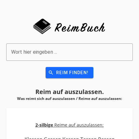
Wort hier eingeben ...
search
REIM FINDEN!
Reim auf
auszulassen.
Was reimt sich auf auszulassen / Reime auf
auszulassen:
2-silbige
Reime auf auszulassen: