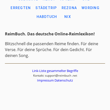
ERREGTEN
STÄDETRIP
REZONA
WORDING
HABDTUCH
NIX
ReimBuch. Das deutsche Online-Reimlexikon!
Blitzschnell die passenden Reime finden. Für deine
Verse. Für deine Sprüche. Für dein Gedicht. Für
deinen Song.
Link-Liste gesammelter Begriffe
Kontakt: support@reimbuch .net
Impressum
Datenschutz