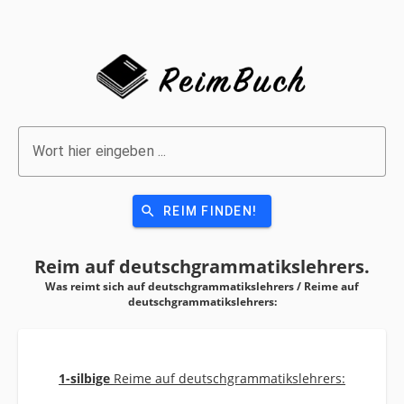
Wort hier eingeben ...
search
REIM FINDEN!
Reim auf
deutschgrammatikslehrers.
Was reimt sich auf deutschgrammatikslehrers / Reime auf
deutschgrammatikslehrers:
1-silbige
Reime auf deutschgrammatikslehrers: