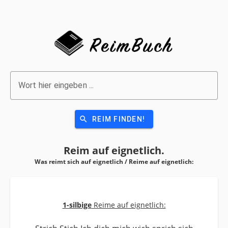
Wort hier eingeben ...
search
REIM FINDEN!
Reim auf
eignetlich.
Was reimt sich auf eignetlich / Reime auf
eignetlich:
1-silbige
Reime auf eignetlich: