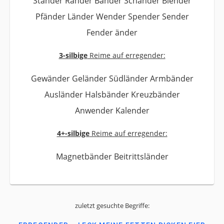
Ständer Ränder Bänder Schänder Blender
Pfänder Länder Wender Spender Sender
Fender änder
3-silbige
Reime auf erregender:
Gewänder Geländer Südländer Armbänder
Ausländer Halsbänder Kreuzbänder
Anwender Kalender
4+-silbige
Reime auf erregender:
Magnetbänder Beitrittsländer
zuletzt gesuchte Begriffe: