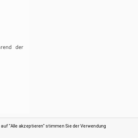
hrend der
n auf "Alle akzeptieren" stimmen Sie der Verwendung