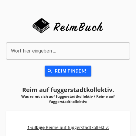
Wort hier eingeben ...
search
REIM FINDEN!
Reim auf
fuggerstadtkollektiv.
Was reimt sich auf fuggerstadtkollektiv / Reime auf
fuggerstadtkollektiv:
1-silbige
Reime auf fuggerstadtkollektiv: