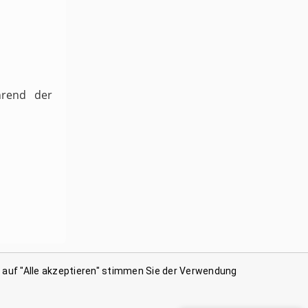
hrend der
n auf "Alle akzeptieren" stimmen Sie der Verwendung