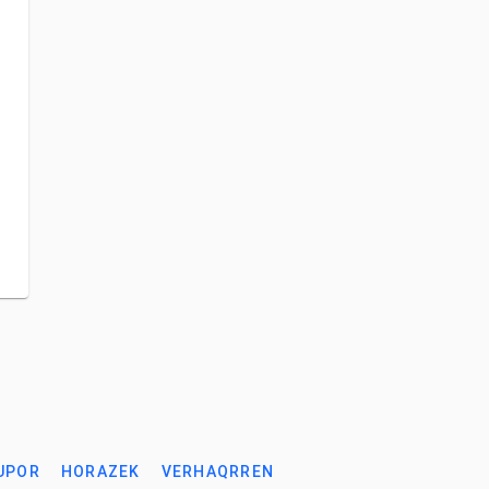
UPOR
HORAZEK
VERHAQRREN