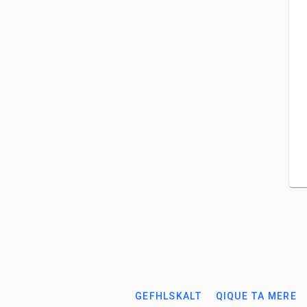
GEFHLSKALT
QIQUE TA MERE