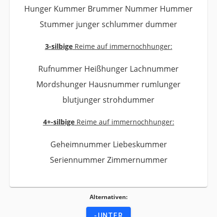
Hunger Kummer Brummer Nummer Hummer
Stummer junger schlummer dummer
3-silbige
Reime auf immernochhunger:
Rufnummer Heißhunger Lachnummer
Mordshunger Hausnummer rumlunger
blutjunger strohdummer
4+-silbige
Reime auf immernochhunger:
Geheimnummer Liebeskummer
Seriennummer Zimmernummer
Alternativen:
-UNTER