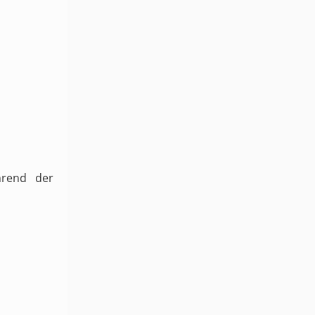
hrend der