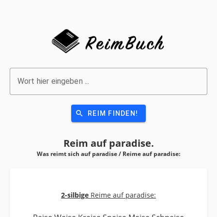
Wort hier eingeben ...
search
REIM FINDEN!
Reim auf
paradise.
Was reimt sich auf paradise / Reime auf
paradise:
2-silbige
Reime auf paradise: