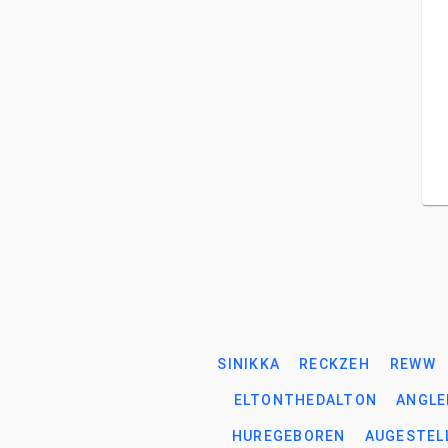
SINIKKA
RECKZEH
REWW
ELTONTHEDALTON
ANGLE
HUREGEBOREN
AUGESTEL