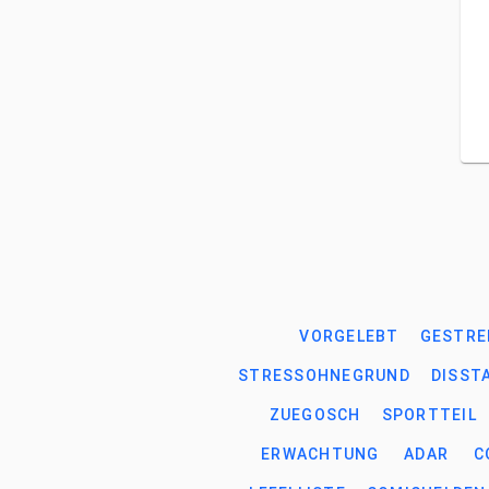
VORGELEBT
GESTRE
STRESSOHNEGRUND
DISST
ZUEGOSCH
SPORTTEIL
ERWACHTUNG
ADAR
C